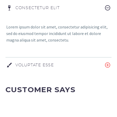
CONSECTETUR ELIT
Lorem ipsum dolor sit amet, consectetur adipisicing elit,
sed do eiusmod tempor incididunt ut labore et dolore
magna aliqua sit amet, consectetu.
VOLUPTATE ESSE
CUSTOMER SAYS