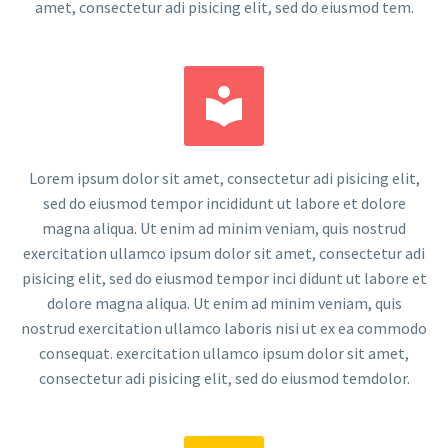
amet, consectetur adi pisicing elit, sed do eiusmod tem.


Lorem ipsum dolor sit amet, consectetur adi pisicing elit,
sed do eiusmod tempor incididunt ut labore et dolore
magna aliqua. Ut enim ad minim veniam, quis nostrud
exercitation ullamco ipsum dolor sit amet, consectetur adi
pisicing elit, sed do eiusmod tempor inci didunt ut labore et
dolore magna aliqua. Ut enim ad minim veniam, quis
nostrud exercitation ullamco laboris nisi ut ex ea commodo
consequat. exercitation ullamco ipsum dolor sit amet,
consectetur adi pisicing elit, sed do eiusmod temdolor.