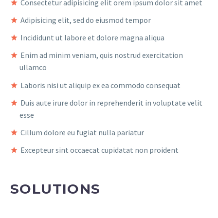
Consectetur adipisicing elit orem ipsum dolor sit amet
Adipisicing elit, sed do eiusmod tempor
Incididunt ut labore et dolore magna aliqua
Enim ad minim veniam, quis nostrud exercitation
ullamco
Laboris nisi ut aliquip ex ea commodo consequat
Duis aute irure dolor in reprehenderit in voluptate velit
esse
Cillum dolore eu fugiat nulla pariatur
Excepteur sint occaecat cupidatat non proident
SOLUTIONS