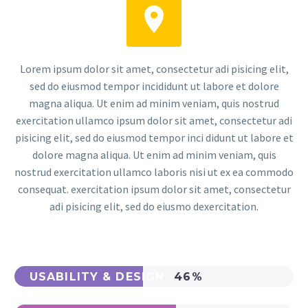


Lorem ipsum dolor sit amet, consectetur adi pisicing elit,
sed do eiusmod tempor incididunt ut labore et dolore
magna aliqua. Ut enim ad minim veniam, quis nostrud
exercitation ullamco ipsum dolor sit amet, consectetur adi
pisicing elit, sed do eiusmod tempor inci didunt ut labore et
dolore magna aliqua. Ut enim ad minim veniam, quis
nostrud exercitation ullamco laboris nisi ut ex ea commodo
consequat. exercitation ipsum dolor sit amet, consectetur
adi pisicing elit, sed do eiusmo dexercitation.
USABILITY & DESIGN
46%