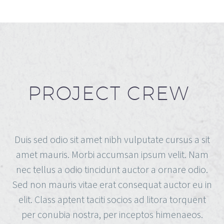
PROJECT CREW
Duis sed odio sit amet nibh vulputate cursus a sit
amet mauris. Morbi accumsan ipsum velit. Nam
nec tellus a odio tincidunt auctor a ornare odio.
Sed non mauris vitae erat consequat auctor eu in
elit. Class aptent taciti socios ad litora torquent
per conubia nostra, per inceptos himenaeos.