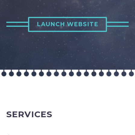
LAUNCH WEBSITE
SERVICES