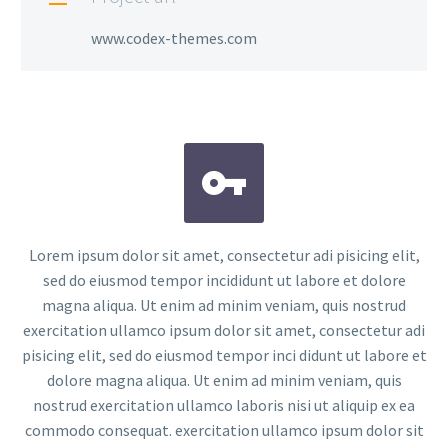
www.codex-themes.com


Lorem ipsum dolor sit amet, consectetur adi pisicing elit,
sed do eiusmod tempor incididunt ut labore et dolore
magna aliqua. Ut enim ad minim veniam, quis nostrud
exercitation ullamco ipsum dolor sit amet, consectetur adi
pisicing elit, sed do eiusmod tempor inci didunt ut labore et
dolore magna aliqua. Ut enim ad minim veniam, quis
nostrud exercitation ullamco laboris nisi ut aliquip ex ea
commodo consequat. exercitation ullamco ipsum dolor sit