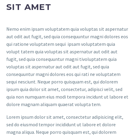
SIT AMET
Nemo enim ipsam voluptatem quia voluptas sit aspernatur
aut odit aut fugit, sed quia consequuntur magni dolores eos
qui ratione voluptatem sequi ipsam voluptatem quia
volupt tatem quia voluptas sit aspernatur aut odit aut
fugit, sed quia consequuntur magni tivoluptatem quia
voluptas sit aspernatur aut odit aut fugit, sed quia
consequuntur magni dolores eos qui rati ne voluptatem
sequi nesciunt. Neque porro quisquam est, qui dolorem
ipsum quia dolor sit amet, consectetur, adipisci velit, sed
quia non numquam eius modi tempora incidunt ut labore et
dolore magnam aliquam quaerat volupta tem.
Lorem ipsum dolor sit amet, consectetur adipisicing elit,
sed do eiusmod tempor incididunt ut labore et dolore
magna aliqua. Neque porro quisquam est, qui dolorem