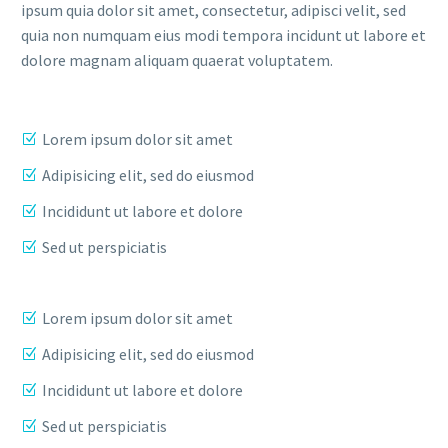
ipsum quia dolor sit amet, consectetur, adipisci velit, sed
quia non numquam eius modi tempora incidunt ut labore et
dolore magnam aliquam quaerat voluptatem.
Lorem ipsum dolor sit amet
Adipisicing elit, sed do eiusmod
Incididunt ut labore et dolore
Sed ut perspiciatis
Lorem ipsum dolor sit amet
Adipisicing elit, sed do eiusmod
Incididunt ut labore et dolore
Sed ut perspiciatis