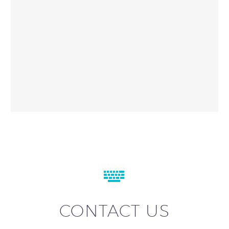


CONTACT US