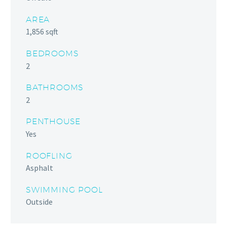
AREA
1,856 sqft
BEDROOMS
2
BATHROOMS
2
PENTHOUSE
Yes
ROOFLING
Asphalt
SWIMMING POOL
Outside