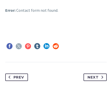
Error:
Contact form not found.
PREV
NEXT