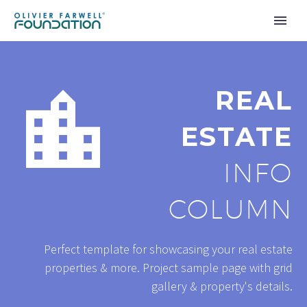


REAL
ESTATE
INFO
COLUMN
Perfect template for showcasing your real estate
properties & more. Project sample page with grid
gallery & property's details.