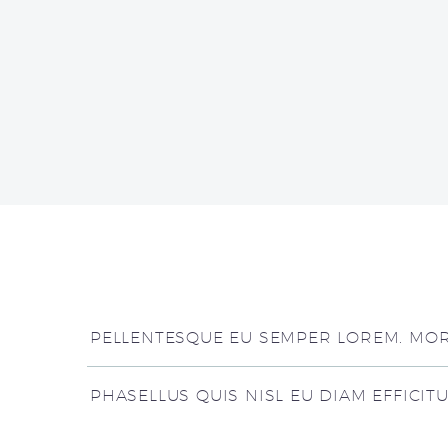
PELLENTESQUE EU SEMPER LOREM. MORB
PHASELLUS QUIS NISL EU DIAM EFFICIT