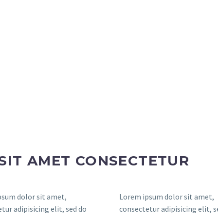
SIT AMET CONSECTETUR
sum dolor sit amet,
Lorem ipsum dolor sit amet,
tur adipisicing elit, sed do
consectetur adipisicing elit, 