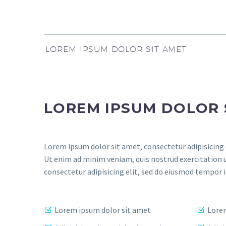
LOREM IPSUM DOLOR SIT AMET
LOREM IPSUM DOLOR 
Lorem ipsum dolor sit amet, consectetur adipisicing 
Ut enim ad minim veniam, quis nostrud exercitation 
consectetur adipisicing elit, sed do eiusmod tempor 
Lorem ipsum dolor sit amet
Lorem