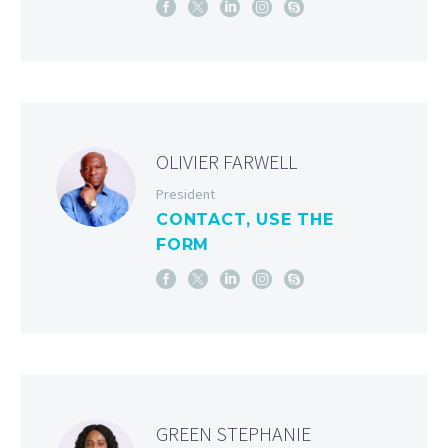
OLIVIER FARWELL
President
CONTACT, USE THE
FORM
GREEN STEPHANIE