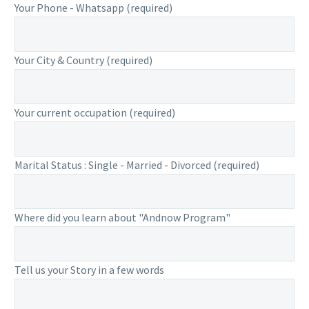
Your Phone - Whatsapp (required)
Your City & Country (required)
Your current occupation (required)
Marital Status : Single - Married - Divorced (required)
Where did you learn about "Andnow Program"
Tell us your Story in a few words