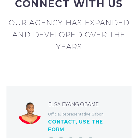
CONNECT WITH US
OUR AGENCY HAS EXPANDED
AND DEVELOPED OVER THE
YEARS
ELSA EYANG OBAME
Official Representative Gabon
CONTACT, USE THE
FORM