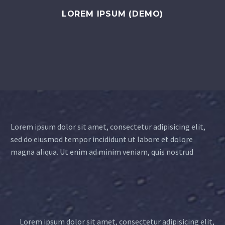
LOREM IPSUM (DEMO)
Lorem ipsum dolor sit amet, consectetur adipisicing elit,
sed do eiusmod tempor incididunt ut labore et dolore
magna aliqua. Ut enim ad minim veniam, quis nostrud
Lorem ipsum dolor sit amet, consectetur adipisicing elit,