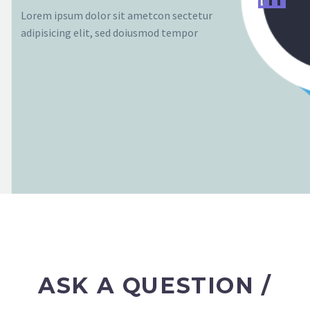
Lorem ipsum dolor sit ametcon sectetur
adipisicing elit, sed doiusmod tempor
ASK A QUESTION /