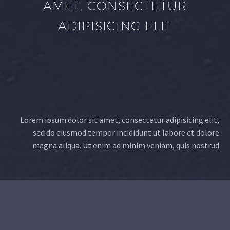
AMET, CONSECTETUR
ADIPISICING ELIT
Lorem ipsum dolor sit amet, consectetur adipisicing elit,
sed do eiusmod tempor incididunt ut labore et dolore
magna aliqua. Ut enim ad minim veniam, quis nostrud