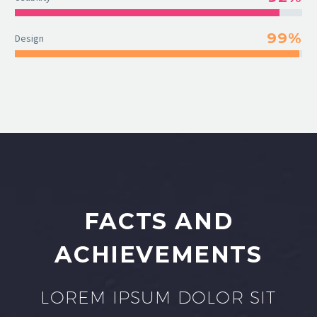
99%
Design
FACTS AND
ACHIEVEMENTS
LOREM IPSUM DOLOR SIT