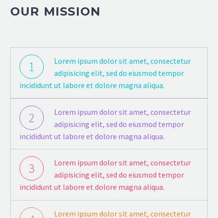
OUR MISSION
Lorem ipsum dolor sit amet, consectetur
1
adipisicing elit, sed do eiusmod tempor
incididunt ut labore et dolore magna aliqua.
Lorem ipsum dolor sit amet, consectetur
2
adipisicing elit, sed do eiusmod tempor
incididunt ut labore et dolore magna aliqua.
Lorem ipsum dolor sit amet, consectetur
3
adipisicing elit, sed do eiusmod tempor
incididunt ut labore et dolore magna aliqua.
Lorem ipsum dolor sit amet, consectetur