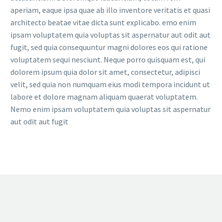
aperiam, eaque ipsa quae ab illo inventore veritatis et quasi
architecto beatae vitae dicta sunt explicabo. emo enim
ipsam voluptatem quia voluptas sit aspernatur aut odit aut
fugit, sed quia consequuntur magni dolores eos qui ratione
voluptatem sequi nesciunt. Neque porro quisquam est, qui
dolorem ipsum quia dolor sit amet, consectetur, adipisci
velit, sed quia non numquam eius modi tempora incidunt ut
labore et dolore magnam aliquam quaerat voluptatem.
Nemo enim ipsam voluptatem quia voluptas sit aspernatur
aut odit aut fugit