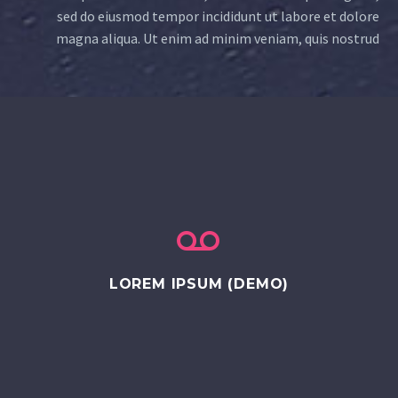
sed do eiusmod tempor incididunt ut labore et dolore
magna aliqua. Ut enim ad minim veniam, quis nostrud


LOREM IPSUM (DEMO)