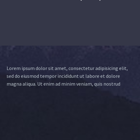
Lorem ipsum dolor sit amet, consectetur adipisicing elit,
sed do eiusmod tempor incididunt ut labore et dolore
magna aliqua. Ut enim ad minim veniam, quis nostrud