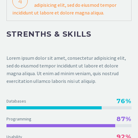
4
adipisicing elit, sed do eiusmod tempor
incididunt ut labore et dolore magna aliqua.
STRENTHS & SKILLS
Lorem ipsum dolor sit amet, consectetur adipisicing elit,
sed do eiusmod tempor incididunt ut labore et dolore
magna aliqua. Ut enim ad minim veniam, quis nostrud
exercitation ullamco laboris nisi ut aliquip.
76%
Databases
87%
Programming
92%
Usability