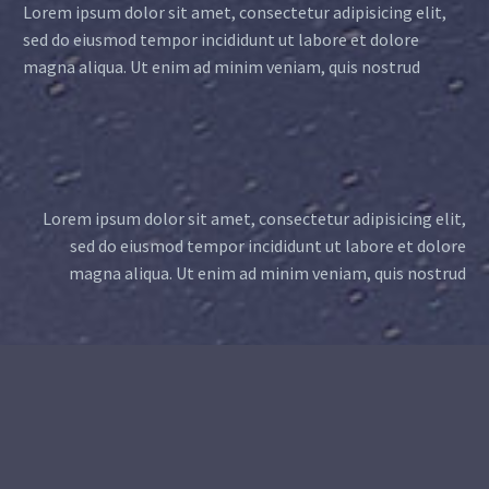
Lorem ipsum dolor sit amet, consectetur adipisicing elit,
sed do eiusmod tempor incididunt ut labore et dolore
magna aliqua. Ut enim ad minim veniam, quis nostrud
Lorem ipsum dolor sit amet, consectetur adipisicing elit,
sed do eiusmod tempor incididunt ut labore et dolore
magna aliqua. Ut enim ad minim veniam, quis nostrud