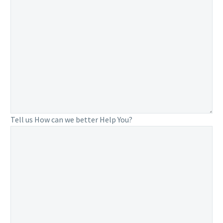
Tell us How can we better Help You?