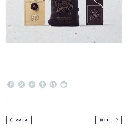
PREV
NEXT