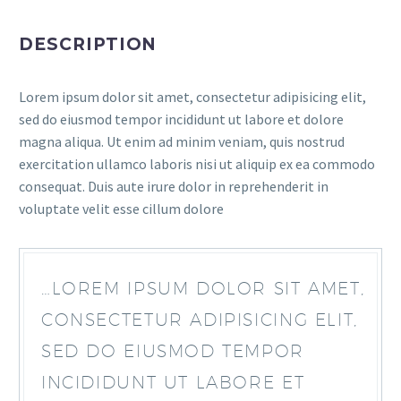
DESCRIPTION
Lorem ipsum dolor sit amet, consectetur adipisicing elit,
sed do eiusmod tempor incididunt ut labore et dolore
magna aliqua. Ut enim ad minim veniam, quis nostrud
exercitation ullamco laboris nisi ut aliquip ex ea commodo
consequat. Duis aute irure dolor in reprehenderit in
voluptate velit esse cillum dolore
…LOREM IPSUM DOLOR SIT AMET,
CONSECTETUR ADIPISICING ELIT,
SED DO EIUSMOD TEMPOR
INCIDIDUNT UT LABORE ET