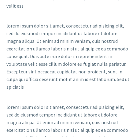
velit ess
lorem ipsum dolor sit amet, consectetur adipisicing elit,
sed do eiusmod tempor incididunt ut labore et dolore
magna aliqua. Ut enim ad minim veniam, quis nostrud
exercitation ullamco laboris nisi ut aliquip ex ea commodo
consequat. Duis aute irure dolor in reprehenderit in
voluptate velit esse cillum dolore eu fugiat nulla pariatur.
Excepteur sint occaecat cupidatat non proident, sunt in
culpa qui officia deserunt mollit anim id est laborum. Sed ut
spiciatis
lorem ipsum dolor sit amet, consectetur adipisicing elit,
sed do eiusmod tempor incididunt ut labore et dolore
magna aliqua. Ut enim ad minim veniam, quis nostrud
exercitation ullamco laboris nisi ut aliquip ex ea commodo