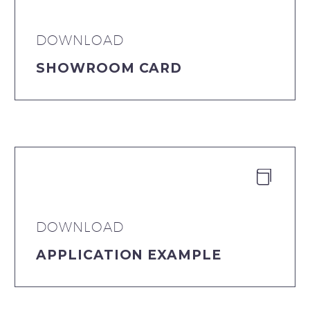
DOWNLOAD
SHOWROOM CARD


DOWNLOAD
APPLICATION EXAMPLE