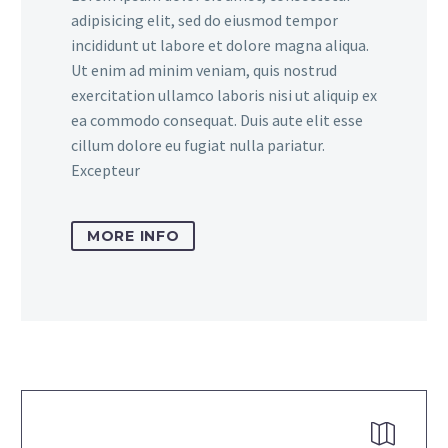
adipisicing elit, sed do eiusmod tempor
incididunt ut labore et dolore magna aliqua.
Ut enim ad minim veniam, quis nostrud
exercitation ullamco laboris nisi ut aliquip ex
ea commodo consequat. Duis aute elit esse
cillum dolore eu fugiat nulla pariatur.
Excepteur
MORE INFO

