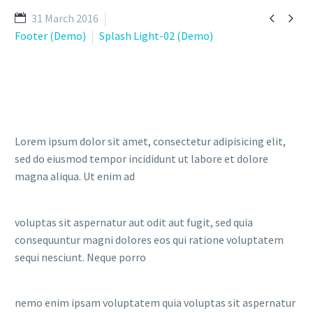


31 March 2016
Footer (Demo)
Splash Light-02 (Demo)
Lorem ipsum dolor sit amet, consectetur adipisicing elit,
sed do eiusmod tempor incididunt ut labore et dolore
magna aliqua. Ut enim ad
voluptas sit aspernatur aut odit aut fugit, sed quia
consequuntur magni dolores eos qui ratione voluptatem
sequi nesciunt. Neque porro
nemo enim ipsam voluptatem quia voluptas sit aspernatur