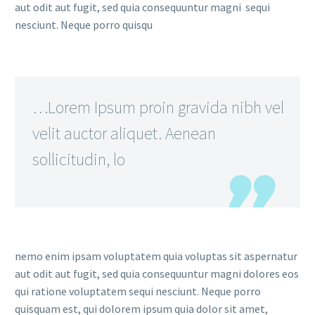
aut odit aut fugit, sed quia consequuntur magni sequi
nesciunt. Neque porro quisqu
…Lorem Ipsum proin gravida nibh vel
velit auctor aliquet. Aenean
sollicitudin, lo
nemo enim ipsam voluptatem quia voluptas sit aspernatur
aut odit aut fugit, sed quia consequuntur magni dolores eos
qui ratione voluptatem sequi nesciunt. Neque porro
quisquam est, qui dolorem ipsum quia dolor sit amet,