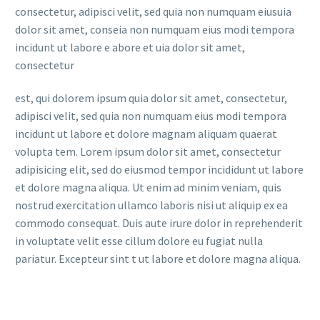
consectetur, adipisci velit, sed quia non numquam eiusuia
dolor sit amet, conseia non numquam eius modi tempora
incidunt ut labore e abore et uia dolor sit amet,
consectetur
est, qui dolorem ipsum quia dolor sit amet, consectetur,
adipisci velit, sed quia non numquam eius modi tempora
incidunt ut labore et dolore magnam aliquam quaerat
volupta tem. Lorem ipsum dolor sit amet, consectetur
adipisicing elit, sed do eiusmod tempor incididunt ut labore
et dolore magna aliqua. Ut enim ad minim veniam, quis
nostrud exercitation ullamco laboris nisi ut aliquip ex ea
commodo consequat. Duis aute irure dolor in reprehenderit
in voluptate velit esse cillum dolore eu fugiat nulla
pariatur. Excepteur sint t ut labore et dolore magna aliqua.