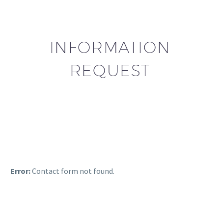
INFORMATION
REQUEST
Error:
Contact form not found.