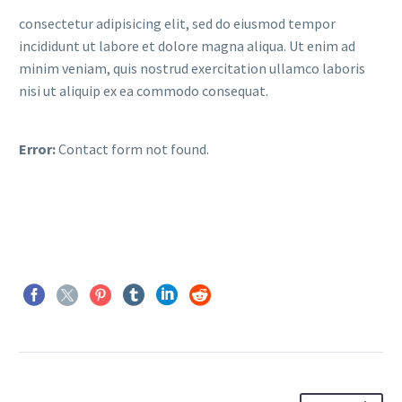
consectetur adipisicing elit, sed do eiusmod tempor
incididunt ut labore et dolore magna aliqua. Ut enim ad
minim veniam, quis nostrud exercitation ullamco laboris
nisi ut aliquip ex ea commodo consequat.
Error:
Contact form not found.