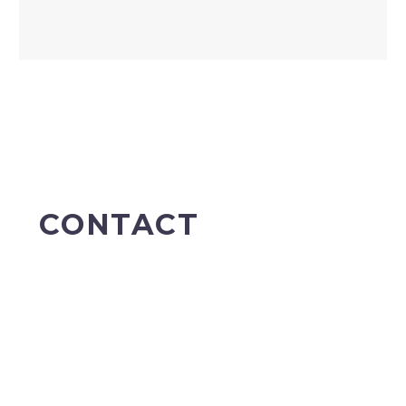
CONTACT