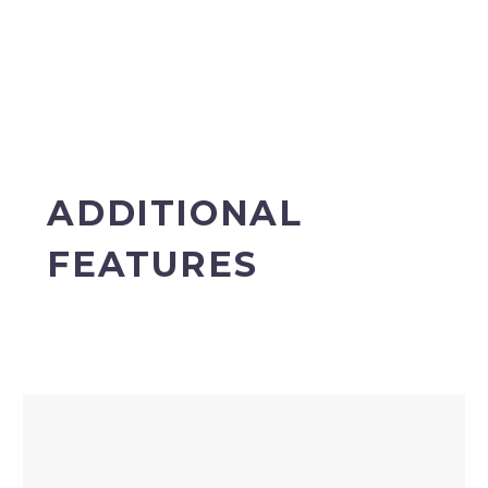
ADDITIONAL
FEATURES