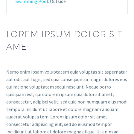
Swimming Pool:
Outside
LOREM IPSUM DOLOR SIT
AMET
Nemo enim ipsam voluptatem quia voluptas sit aspernatur
aut odit aut fugit, sed quia consequuntur magni dolores eos
qui ratione voluptatem sequi nesciunt. Neque porro
quisquam est, qui dolorem ipsum quia dolor sit amet,
consectetur, adipisci velit, sed quia non numquam eius modi
tempora incidunt ut labore et dolore magnam aliquam
quaerat volupta tem. Lorem ipsum dolor sit amet,
consectetur adipisicing elit, sed do eiusmod tempor
incididunt ut labore et dolore magna aliqua. Ut enim ad