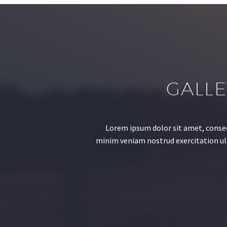
GALLE
Lorem ipsum dolor sit amet, consec
minim veniam nostrud exercitation ulla