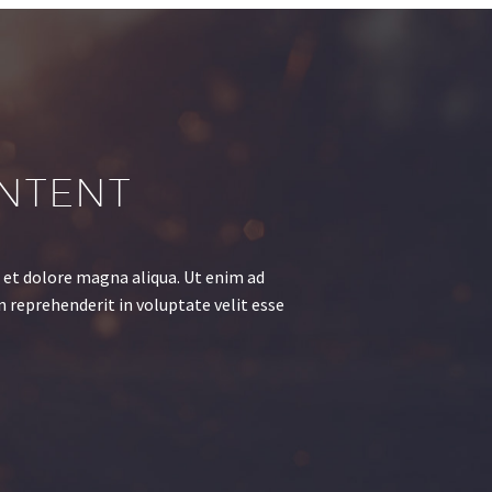
ONTENT
 et dolore magna aliqua. Ut enim ad
n reprehenderit in voluptate velit esse