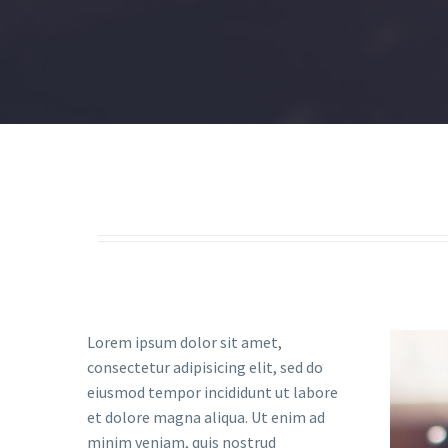
Lorem ipsum dolor sit amet,
consectetur adipisicing elit, sed do
eiusmod tempor incididunt ut labore
et dolore magna aliqua. Ut enim ad
minim veniam, quis nostrud