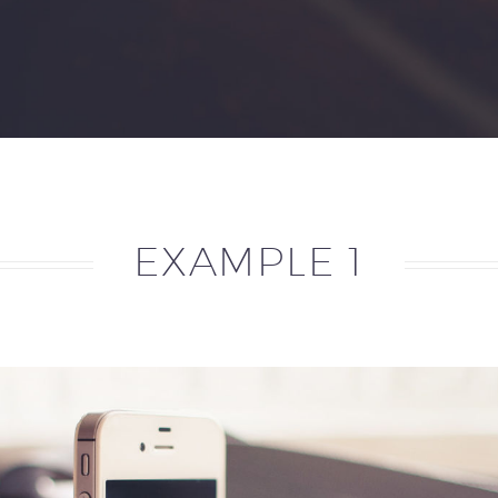
EXAMPLE 1