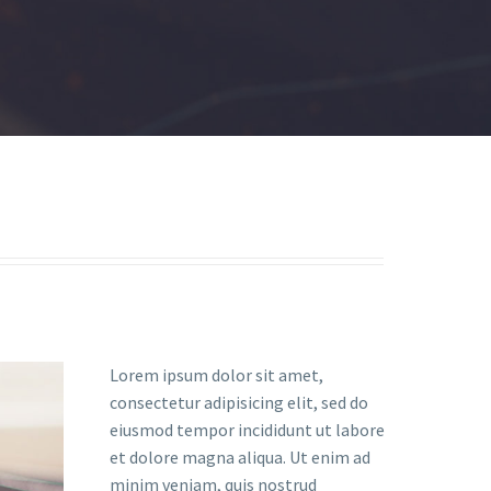
Lorem ipsum dolor sit amet,
consectetur adipisicing elit, sed do
eiusmod tempor incididunt ut labore
et dolore magna aliqua. Ut enim ad
minim veniam, quis nostrud