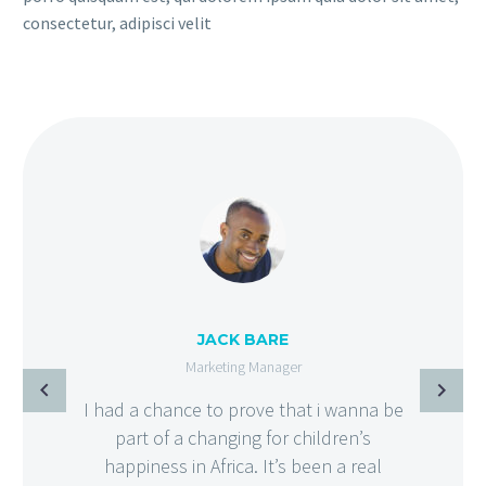
consectetur, adipisci velit
JACK BARE
Marketing Manager
I had a chance to prove that i wanna be
part of a changing for children’s
happiness in Africa. It’s been a real