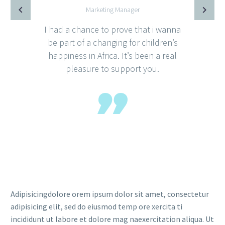
Marketing Manager
I had a chance to prove that i wanna
be part of a changing for children’s
happiness in Africa. It’s been a real
pleasure to support you.
Adipisicingdolore orem ipsum dolor sit amet, consectetur
adipisicing elit, sed do eiusmod temp ore xercita ti
incididunt ut labore et dolore mag naexercitation aliqua. Ut