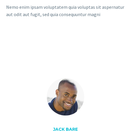
Nemo enim ipsam voluptatem quia voluptas sit aspernatur
aut odit aut fugit, sed quia consequuntur magni
JACK BARE