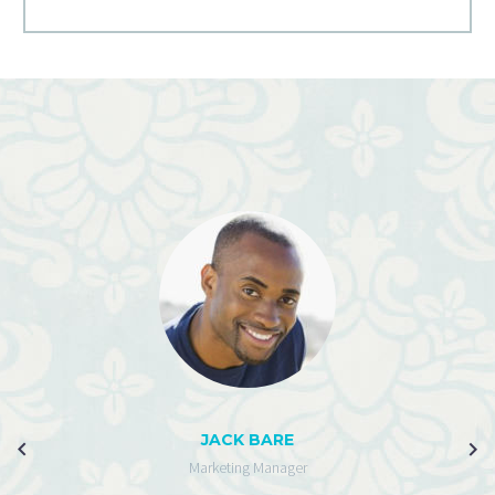
JACK BARE
Marketing Manager