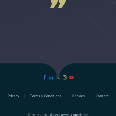
Pricacy
Terms & Conditions
Cookies
Contact
© 2019-2026
Olivier Farwell Foundation