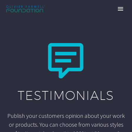


TESTIMONIALS
Publish your customers opinion about your work
or products. You can choose from various styles