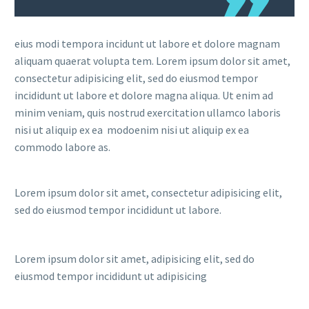
eius modi tempora incidunt ut labore et dolore magnam
aliquam quaerat volupta tem. Lorem ipsum dolor sit amet,
consectetur adipisicing elit, sed do eiusmod tempor
incididunt ut labore et dolore magna aliqua. Ut enim ad
minim veniam, quis nostrud exercitation ullamco laboris
nisi ut aliquip ex ea modoenim nisi ut aliquip ex ea
commodo labore as.
Lorem ipsum dolor sit amet, consectetur adipisicing elit,
sed do eiusmod tempor incididunt ut labore.
Lorem ipsum dolor sit amet, adipisicing elit, sed do
eiusmod tempor incididunt ut adipisicing