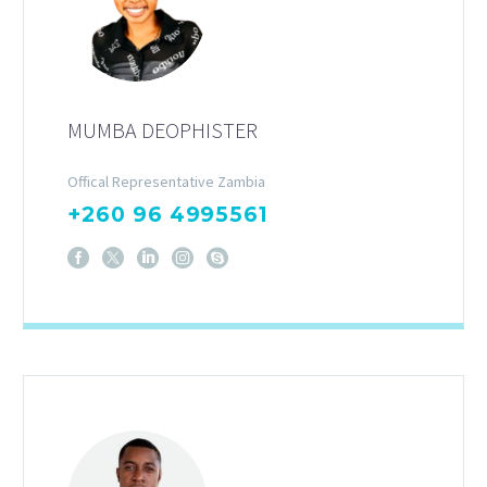
MUMBA DEOPHISTER
Offical Representative Zambia
+260 96 4995561