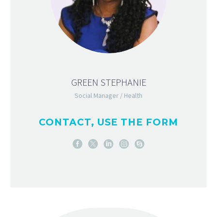
GREEN STEPHANIE
Social Manager / Health
CONTACT, USE THE FORM