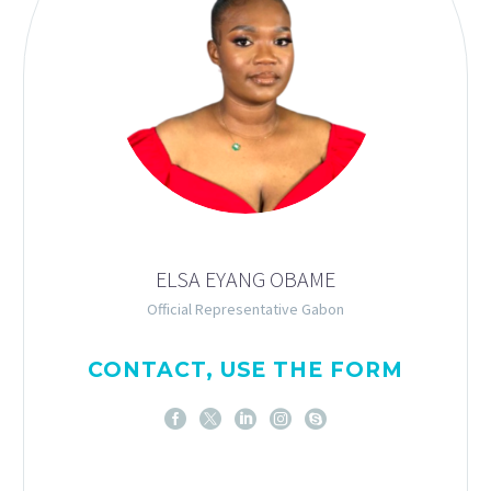
ELSA EYANG OBAME
Official Representative Gabon
CONTACT, USE THE FORM