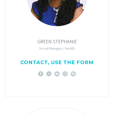
GREEN STEPHANIE
Social Manager / Health
CONTACT, USE THE FORM