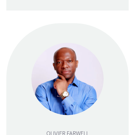
OLIVIER FARWELL