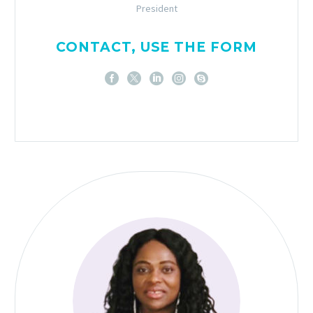
President
CONTACT, USE THE FORM