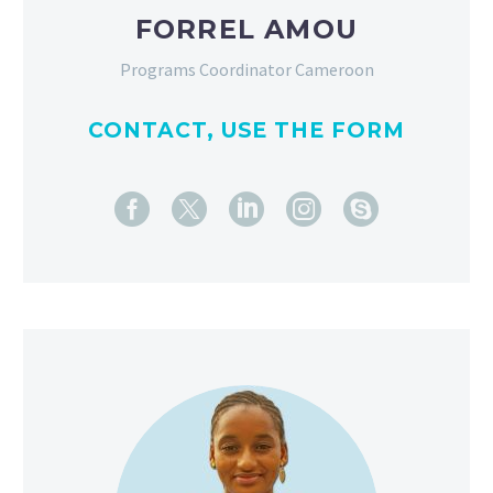
FORREL AMOU
Programs Coordinator Cameroon
CONTACT, USE THE FORM