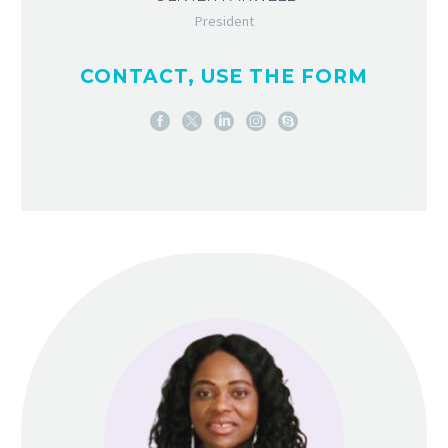
President
CONTACT, USE THE FORM