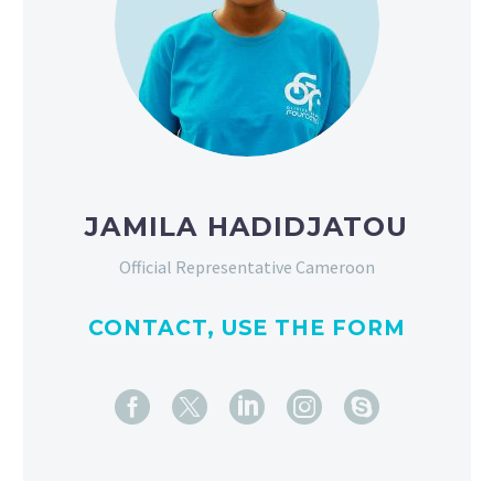
JAMILA HADIDJATOU
Official Representative Cameroon
CONTACT, USE THE FORM