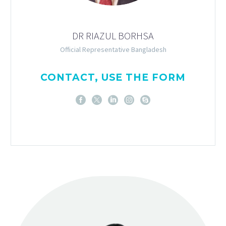
DR RIAZUL BORHSA
Official Representative Bangladesh
CONTACT, USE THE FORM