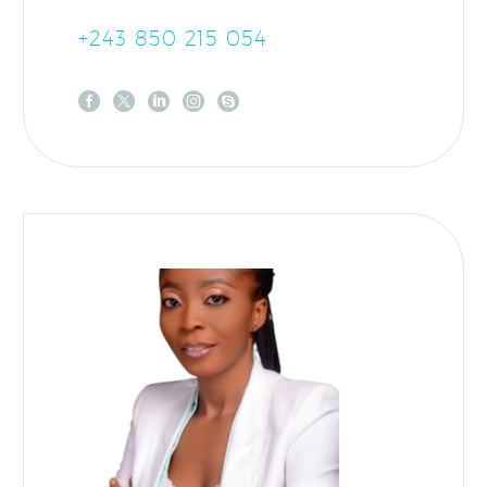
+243 850 215 054