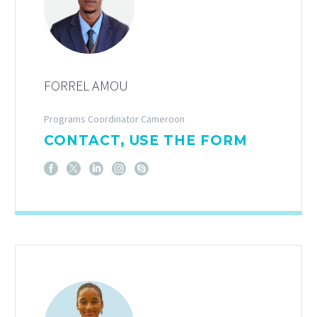
FORREL AMOU
Programs Coordinator Cameroon
CONTACT, USE THE FORM