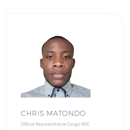
CHRIS MATONDO
Official Representative Congo RDC