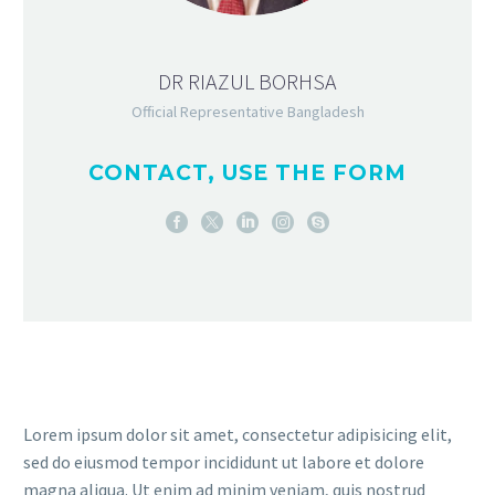
DR RIAZUL BORHSA
Official Representative Bangladesh
CONTACT, USE THE FORM
Lorem ipsum dolor sit amet, consectetur adipisicing elit,
sed do eiusmod tempor incididunt ut labore et dolore
magna aliqua. Ut enim ad minim veniam, quis nostrud