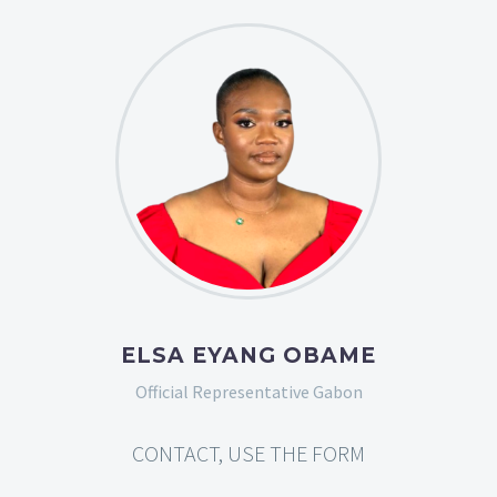
ELSA EYANG OBAME
Official Representative Gabon
CONTACT, USE THE FORM