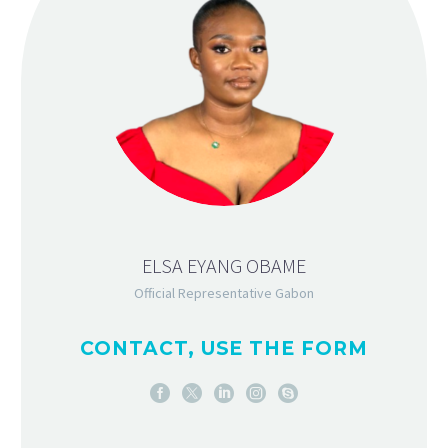
ELSA EYANG OBAME
Official Representative Gabon
CONTACT, USE THE FORM