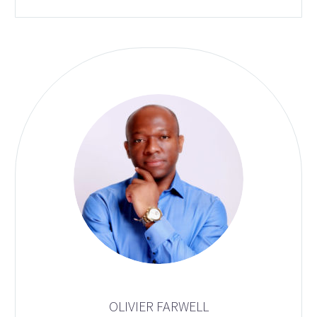
OLIVIER FARWELL