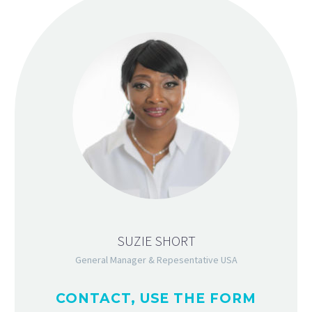
SUZIE SHORT
General Manager & Repesentative USA
CONTACT, USE THE FORM