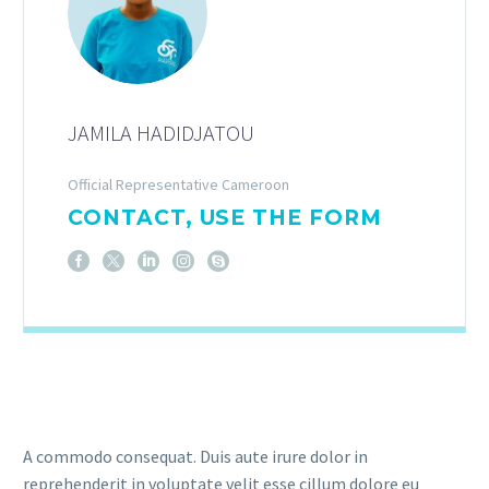
JAMILA HADIDJATOU
Official Representative Cameroon
CONTACT, USE THE FORM
A commodo consequat. Duis aute irure dolor in
reprehenderit in voluptate velit esse cillum dolore eu