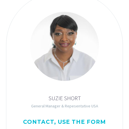
SUZIE SHORT
General Manager & Repesentative USA
CONTACT, USE THE FORM