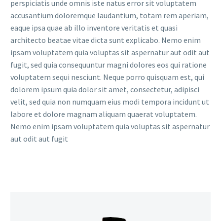
perspiciatis unde omnis iste natus error sit voluptatem
accusantium doloremque laudantium, totam rem aperiam,
eaque ipsa quae ab illo inventore veritatis et quasi
architecto beatae vitae dicta sunt explicabo. Nemo enim
ipsam voluptatem quia voluptas sit aspernatur aut odit aut
fugit, sed quia consequuntur magni dolores eos qui ratione
voluptatem sequi nesciunt. Neque porro quisquam est, qui
dolorem ipsum quia dolor sit amet, consectetur, adipisci
velit, sed quia non numquam eius modi tempora incidunt ut
labore et dolore magnam aliquam quaerat voluptatem.
Nemo enim ipsam voluptatem quia voluptas sit aspernatur
aut odit aut fugit