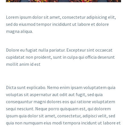
Lorem ipsum dolor sit amet, consectetur adipisicing elit,
sed do eiusmod tempor incididunt ut labore et dolore
magna aliqua.
Dolore eu fugiat nulla pariatur. Excepteur sint occaecat
cupidatat non proident, sunt in culpa qui officia deserunt
mollit anim id est
Dicta sunt explicabo. Nemo enim ipsam voluptatem quia
voluptas sit aspernatur aut odit aut fugit, sed quia
consequuntur magni dolores eos qui ratione voluptatem
sequi nesciunt. Neque porro quisquam est, qui dolorem
ipsum quia dolor sit amet, consectetur, adipisci velit, sed
quia non numquam eius modi tempora incidunt ut labore et