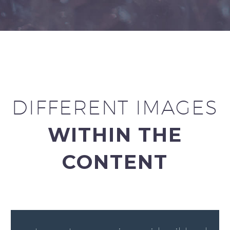
DIFFERENT IMAGES
WITHIN THE
CONTENT