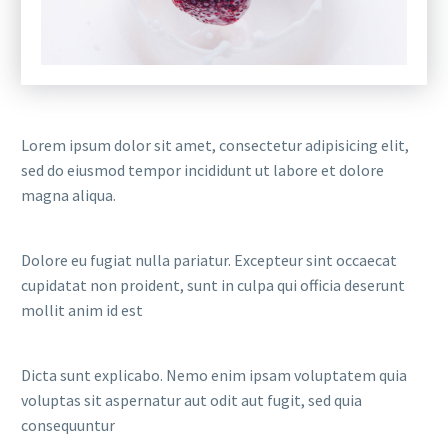
Lorem ipsum dolor sit amet, consectetur adipisicing elit,
sed do eiusmod tempor incididunt ut labore et dolore
magna aliqua.
Dolore eu fugiat nulla pariatur. Excepteur sint occaecat
cupidatat non proident, sunt in culpa qui officia deserunt
mollit anim id est
Dicta sunt explicabo. Nemo enim ipsam voluptatem quia
voluptas sit aspernatur aut odit aut fugit, sed quia
consequuntur