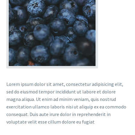
Lorem ipsum dolor sit amet, consectetur adipisicing elit,
sed do eiusmod tempor incididunt ut labore et dolore
magna aliqua. Ut enim ad minim veniam, quis nostrud
exercitation ullamco laboris nisi ut aliquip ex ea commodo
consequat. Duis aute irure dolor in reprehenderit in
voluptate velit esse cillum dolore eu fugiat