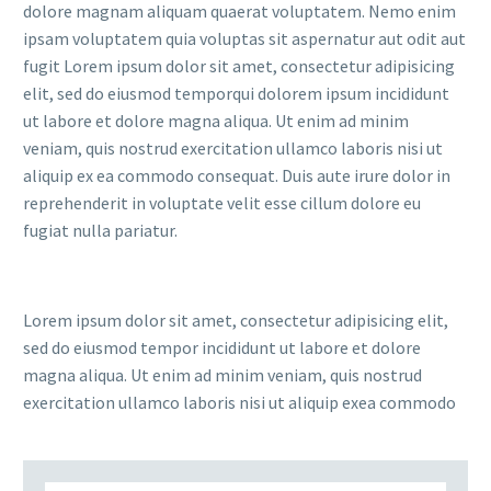
dolore magnam aliquam quaerat voluptatem. Nemo enim
ipsam voluptatem quia voluptas sit aspernatur aut odit aut
fugit Lorem ipsum dolor sit amet, consectetur adipisicing
elit, sed do eiusmod temporqui dolorem ipsum incididunt
ut labore et dolore magna aliqua. Ut enim ad minim
veniam, quis nostrud exercitation ullamco laboris nisi ut
aliquip ex ea commodo consequat. Duis aute irure dolor in
reprehenderit in voluptate velit esse cillum dolore eu
fugiat nulla pariatur.
Lorem ipsum dolor sit amet, consectetur adipisicing elit,
sed do eiusmod tempor incididunt ut labore et dolore
magna aliqua. Ut enim ad minim veniam, quis nostrud
exercitation ullamco laboris nisi ut aliquip exea commodo