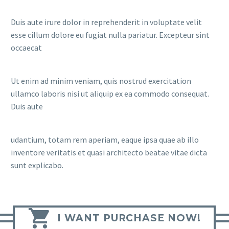
Duis aute irure dolor in reprehenderit in voluptate velit
esse cillum dolore eu fugiat nulla pariatur. Excepteur sint
occaecat
Ut enim ad minim veniam, quis nostrud exercitation
ullamco laboris nisi ut aliquip ex ea commodo consequat.
Duis aute
udantium, totam rem aperiam, eaque ipsa quae ab illo
inventore veritatis et quasi architecto beatae vitae dicta
sunt explicabo.

I WANT PURCHASE NOW!