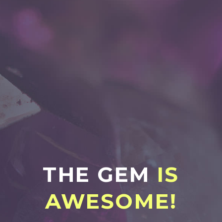
THE GEM
IS
AWESOME!