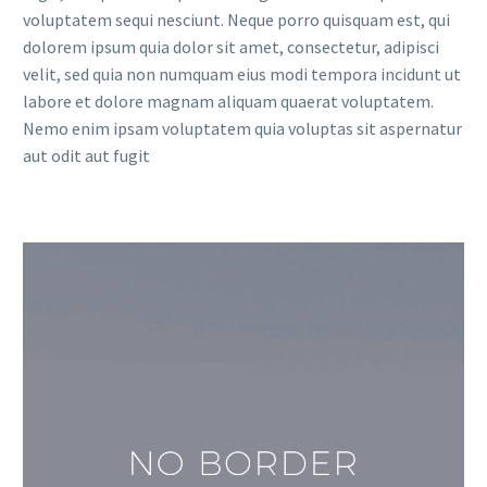
voluptatem sequi nesciunt. Neque porro quisquam est, qui
dolorem ipsum quia dolor sit amet, consectetur, adipisci
velit, sed quia non numquam eius modi tempora incidunt ut
labore et dolore magnam aliquam quaerat voluptatem.
Nemo enim ipsam voluptatem quia voluptas sit aspernatur
aut odit aut fugit