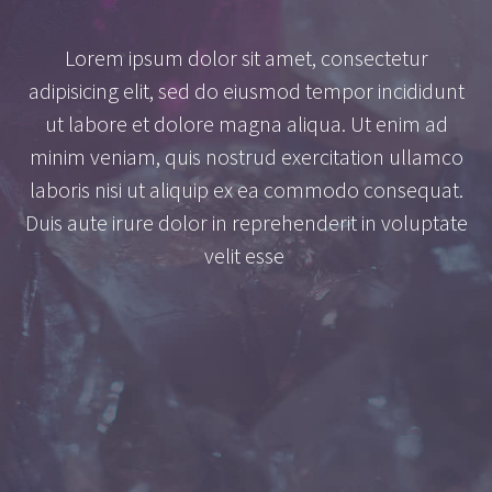
Lorem ipsum dolor sit amet, consectetur
adipisicing elit, sed do eiusmod tempor incididunt
ut labore et dolore magna aliqua. Ut enim ad
minim veniam, quis nostrud exercitation ullamco
laboris nisi ut aliquip ex ea commodo consequat.
Duis aute irure dolor in reprehenderit in voluptate
velit esse