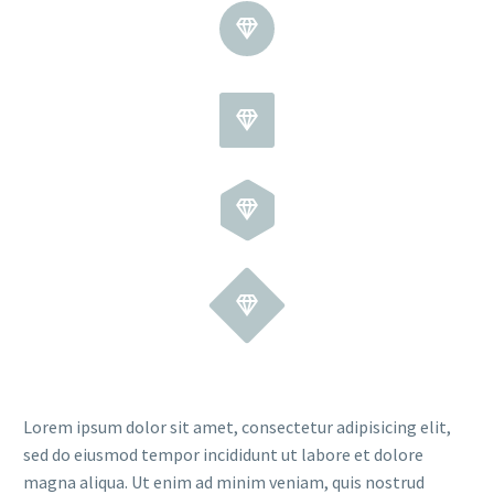








Lorem ipsum dolor sit amet, consectetur adipisicing elit,
sed do eiusmod tempor incididunt ut labore et dolore
magna aliqua. Ut enim ad minim veniam, quis nostrud