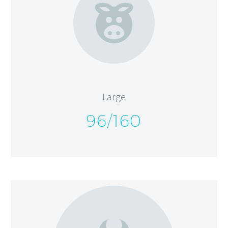


Large
96/160