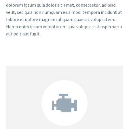
dolorem ipsum quia dolor sit amet, consectetur, adipisci
velit, sed quia non numquam eius modi tempora incidunt ut
labore et dolore magnam aliquam quaerat voluptatem.
Nemo enim ipsam voluptatem quia voluptas sit aspernatur
aut odit aut fugit.

