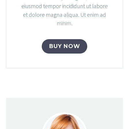
eiusmod tempor incididunt ut labore
et dolore magna aliqua. Ut enim ad
minim.
BUY NOW