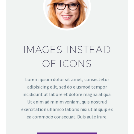
IMAGES INSTEAD
OF ICONS
Lorem ipsum dolor sit amet, consectetur
adipisicing elit, sed do eiusmod tempor
incididunt ut labore et dolore magna aliqua.
Ut enim ad minim veniam, quis nostrud
exercitation ullamco laboris nisi ut aliquip ex
ea commodo consequat. Duis aute irure.