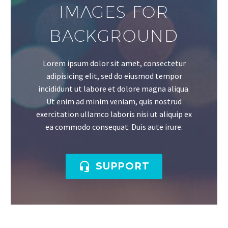
IMAGES FOR
BACKGROUND
Lorem ipsum dolor sit amet, consectetur
adipisicing elit, sed do eiusmod tempor
incididunt ut labore et dolore magna aliqua.
Ut enim ad minim veniam, quis nostrud
exercitation ullamco laboris nisi ut aliquip ex
ea commodo consequat. Duis aute irure.

SUPPORT