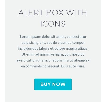
ALERT BOX WITH
ICONS
Lorem ipsum dolor sit amet, consectetur
adipisicing elit, sed do eiusmod tempor
incididunt ut labore et dolore magna aliqua.
Ut enim ad minim veniam, quis nostrud
exercitation ullamco laboris nisi ut aliquip ex
ea commodo consequat. Duis aute irure.
BUY NOW