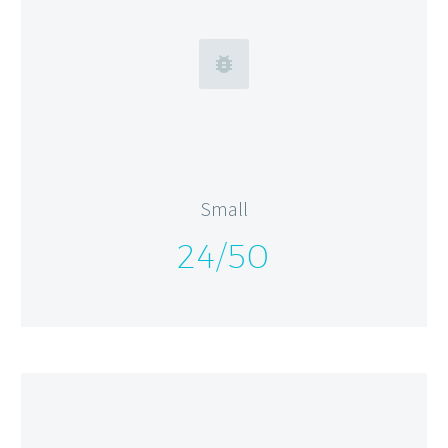


Small
24/50