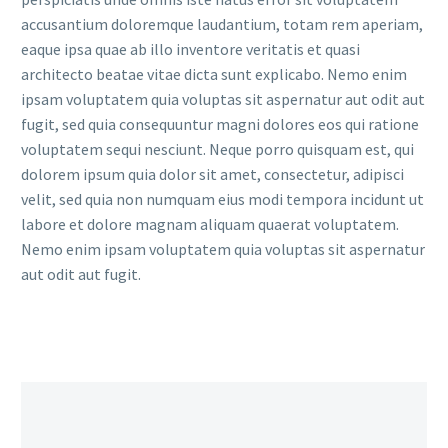
accusantium doloremque laudantium, totam rem aperiam,
eaque ipsa quae ab illo inventore veritatis et quasi
architecto beatae vitae dicta sunt explicabo. Nemo enim
ipsam voluptatem quia voluptas sit aspernatur aut odit aut
fugit, sed quia consequuntur magni dolores eos qui ratione
voluptatem sequi nesciunt. Neque porro quisquam est, qui
dolorem ipsum quia dolor sit amet, consectetur, adipisci
velit, sed quia non numquam eius modi tempora incidunt ut
labore et dolore magnam aliquam quaerat voluptatem.
Nemo enim ipsam voluptatem quia voluptas sit aspernatur
aut odit aut fugit.