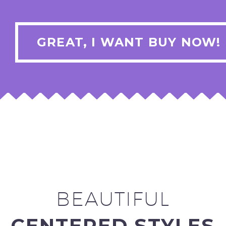
GREAT, I WANT BUY NOW!
BEAUTIFUL
CENTERED STYLES