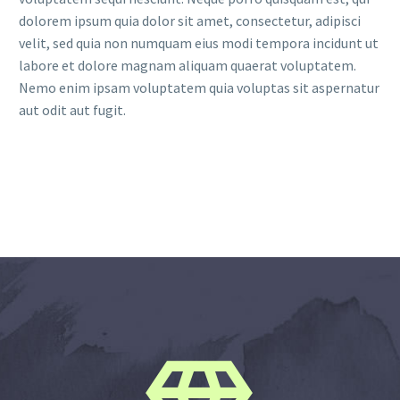
dolorem ipsum quia dolor sit amet, consectetur, adipisci
velit, sed quia non numquam eius modi tempora incidunt ut
labore et dolore magnam aliquam quaerat voluptatem.
Nemo enim ipsam voluptatem quia voluptas sit aspernatur
aut odit aut fugit.