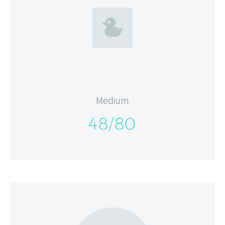


Medium
48/80