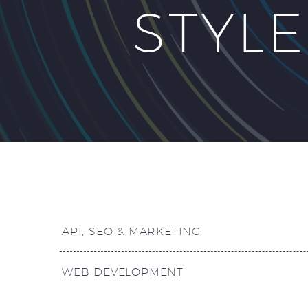
STYL
API, SEO & MARKETING
WEB DEVELOPMENT