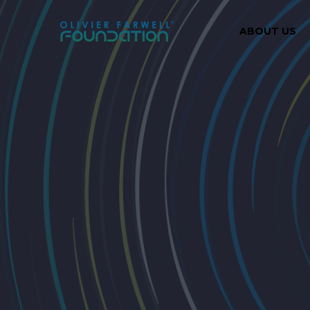
ABOUT US