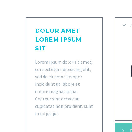
DOLOR AMET
LOREM IPSUM
SIT
Lorem ipsum dolor sit amet,
consectetur adipisicing elit,
sed do eiusmod tempor
incididunt ut labore et
dolore magna aliqua.
Cepteur sint occaecat
cupidatat non proident, sunt
in culpa qui.