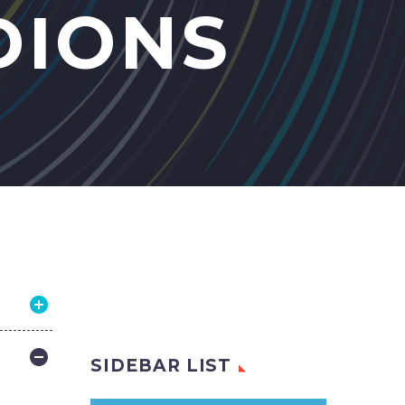
IONS
SIDEBAR LIST